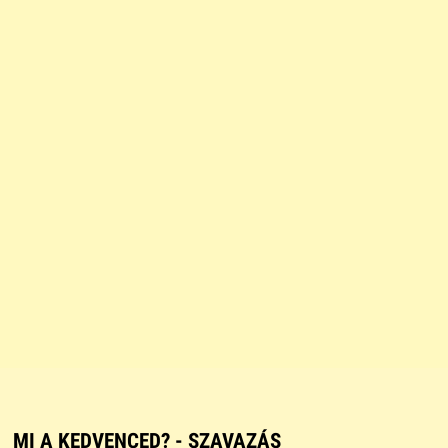
MI A KEDVENCED? - SZAVAZÁS