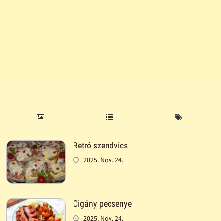
Retró szendvics
2025. Nov. 24.
Cigány pecsenye
2025. Nov. 24.