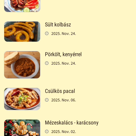
Sült kolbász
2025. Nov. 24.
Pörkölt, kenyérrel
2025. Nov. 24.
Csülkös pacal
2025. Nov. 06.
Mézeskalács - karácsony
2025. Nov. 02.