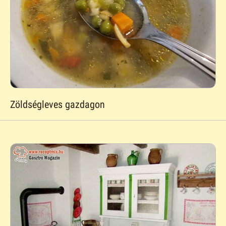
Zöldségleves gazdagon