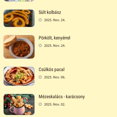
Sült kolbász
2025. Nov. 24.
Pörkölt, kenyérrel
2025. Nov. 24.
Csülkös pacal
2025. Nov. 06.
Mézeskalács - karácsony
2025. Nov. 02.