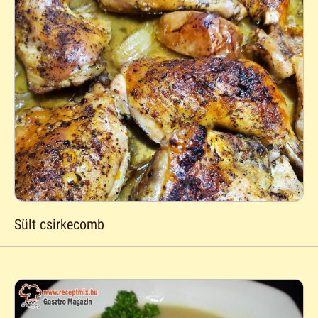
Sült csirkecomb