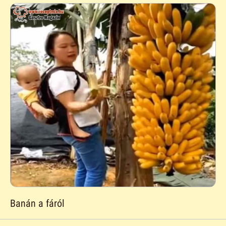
Banán a fáról