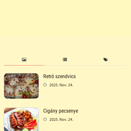
Retró szendvics
2025. Nov. 24.
Cigány pecsenye
2025. Nov. 24.