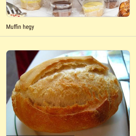
Muffin hegy