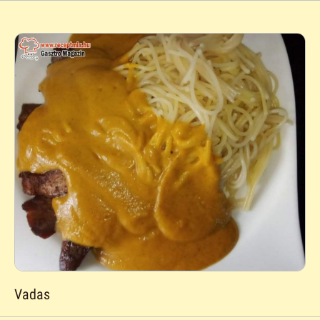
Vadas