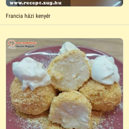
Francia házi kenyér