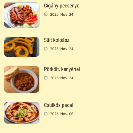
Cigány pecsenye
2025. Nov. 24.
Sült kolbász
2025. Nov. 24.
Pörkölt, kenyérrel
2025. Nov. 24.
Csülkös pacal
2025. Nov. 06.