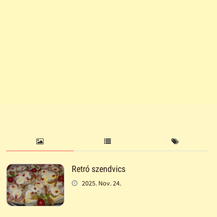
Retró szendvics
2025. Nov. 24.