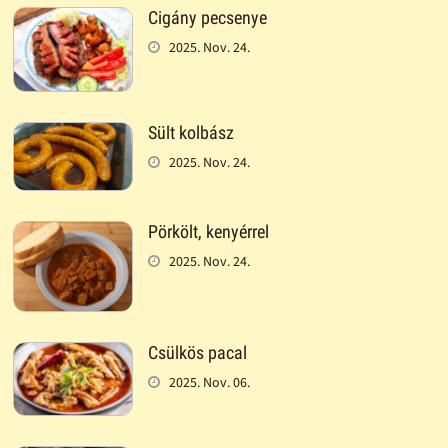
Cigány pecsenye
2025. Nov. 24.
Sült kolbász
2025. Nov. 24.
Pörkölt, kenyérrel
2025. Nov. 24.
Csülkös pacal
2025. Nov. 06.