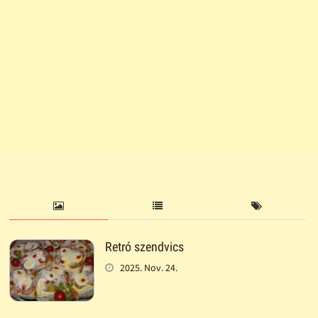
Retró szendvics
2025. Nov. 24.