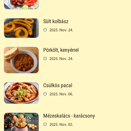
Sült kolbász
2025. Nov. 24.
Pörkölt, kenyérrel
2025. Nov. 24.
Csülkös pacal
2025. Nov. 06.
Mézeskalács - karácsony
2025. Nov. 02.