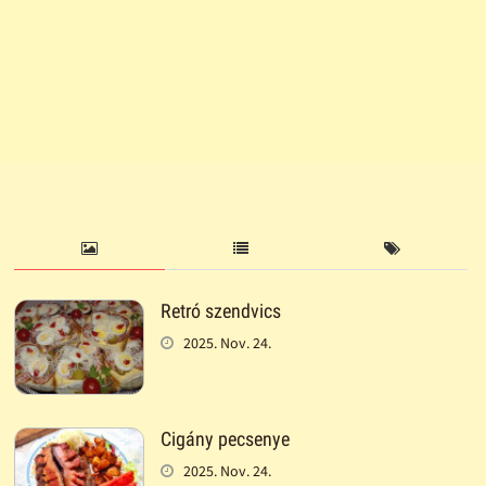
Retró szendvics
2025. Nov. 24.
Cigány pecsenye
2025. Nov. 24.