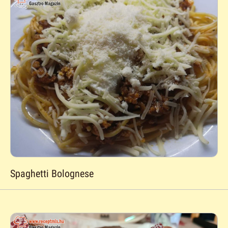
Spaghetti Bolognese