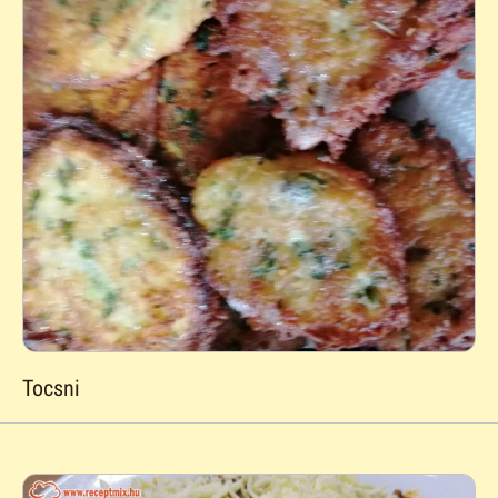
Tocsni