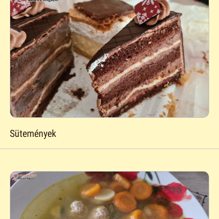
Sütemények