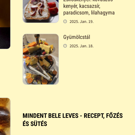
kenyér, kacsazsír,
paradicsom, lilahagyma
2025. Jan. 19.
Gyümölcstál
2025. Jan. 18.
MINDENT BELE LEVES - RECEPT, FŐZÉS
ÉS SÜTÉS