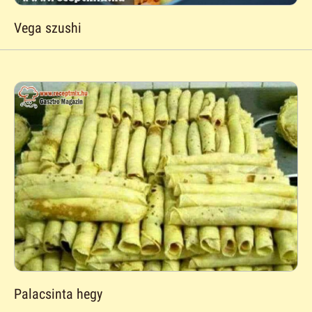
Vega szushi
Palacsinta hegy