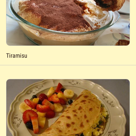
Tiramisu