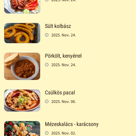
Sült kolbász
2025. Nov. 24.
Pörkölt, kenyérrel
2025. Nov. 24.
Csülkös pacal
2025. Nov. 06.
Mézeskalács - karácsony
2025. Nov. 02.