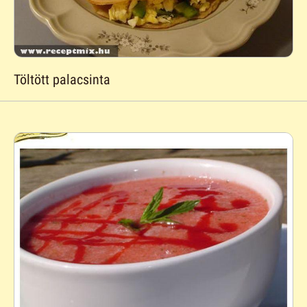
Töltött palacsinta