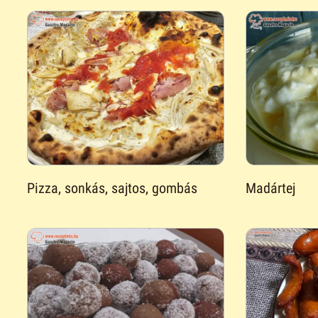
Pizza, sonkás, sajtos, gombás
Madártej