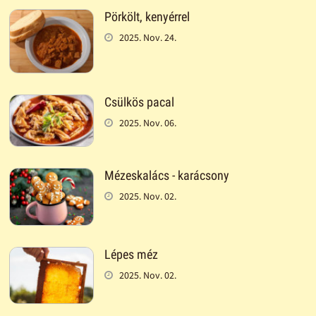
Pörkölt, kenyérrel
2025. Nov. 24.
Csülkös pacal
2025. Nov. 06.
Mézeskalács - karácsony
2025. Nov. 02.
Lépes méz
2025. Nov. 02.