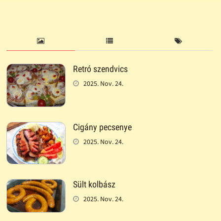
Retró szendvics
2025. Nov. 24.
Cigány pecsenye
2025. Nov. 24.
Sült kolbász
2025. Nov. 24.