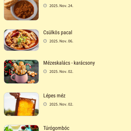
2025. Nov. 24.
Csülkös pacal
2025. Nov. 06.
Mézeskalács - karácsony
2025. Nov. 02.
Lépes méz
2025. Nov. 02.
Túrógombóc