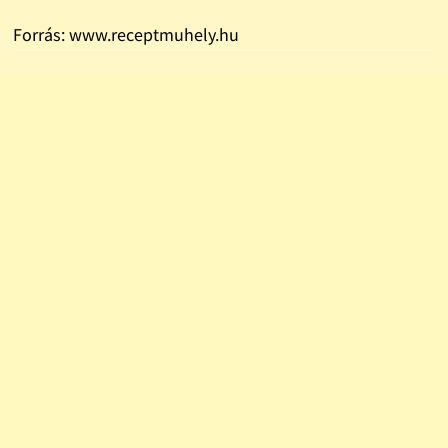
Forrás: www.receptmuhely.hu