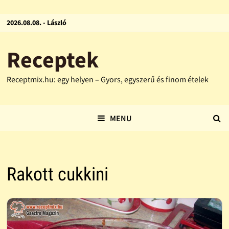
2026.08.08. - László
Receptek
Receptmix.hu: egy helyen – Gyors, egyszerű és finom ételek
MENU
Rakott cukkini