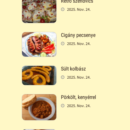
Retró szendvics
2025. Nov. 24.
Cigány pecsenye
2025. Nov. 24.
Sült kolbász
2025. Nov. 24.
Pörkölt, kenyérrel
2025. Nov. 24.