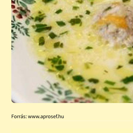
Forrás: www.aprosef.hu