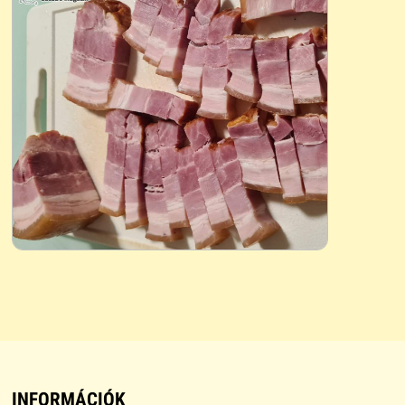
INFORMÁCIÓK