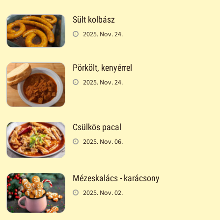
Sült kolbász
2025. Nov. 24.
Pörkölt, kenyérrel
2025. Nov. 24.
Csülkös pacal
2025. Nov. 06.
Mézeskalács - karácsony
2025. Nov. 02.