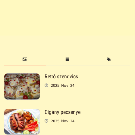
Retró szendvics
2025. Nov. 24.
Cigány pecsenye
2025. Nov. 24.