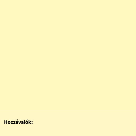
Hozzávalók: