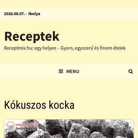
2026.08.07. - Ibolya
Receptek
Receptmix.hu: egy helyen – Gyors, egyszerű és finom ételek
MENU
Kókuszos kocka