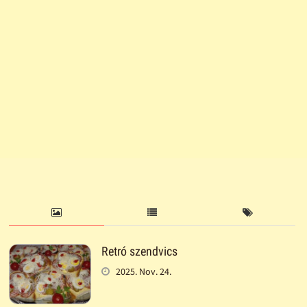
Retró szendvics
2025. Nov. 24.