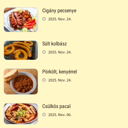
Cigány pecsenye
2025. Nov. 24.
Sült kolbász
2025. Nov. 24.
Pörkölt, kenyérrel
2025. Nov. 24.
Csülkös pacal
2025. Nov. 06.