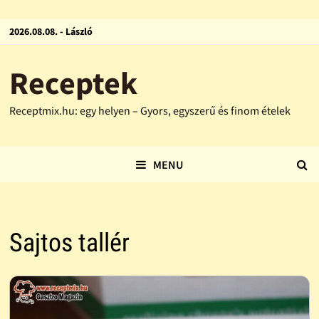
2026.08.08. - László
Receptek
Receptmix.hu: egy helyen – Gyors, egyszerű és finom ételek
MENU
Sajtos tallér