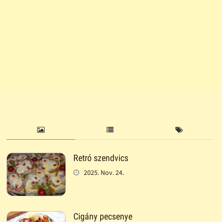
Retró szendvics
2025. Nov. 24.
Cigány pecsenye