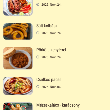
2025. Nov. 24.
Sült kolbász
2025. Nov. 24.
Pörkölt, kenyérrel
2025. Nov. 24.
Csülkös pacal
2025. Nov. 06.
Mézeskalács - karácsony