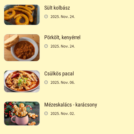
Sült kolbász
2025. Nov. 24.
Pörkölt, kenyérrel
2025. Nov. 24.
Csülkös pacal
2025. Nov. 06.
Mézeskalács - karácsony
2025. Nov. 02.