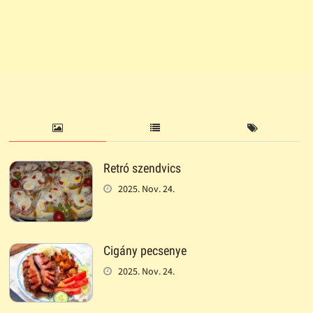
Retró szendvics
2025. Nov. 24.
Cigány pecsenye
2025. Nov. 24.