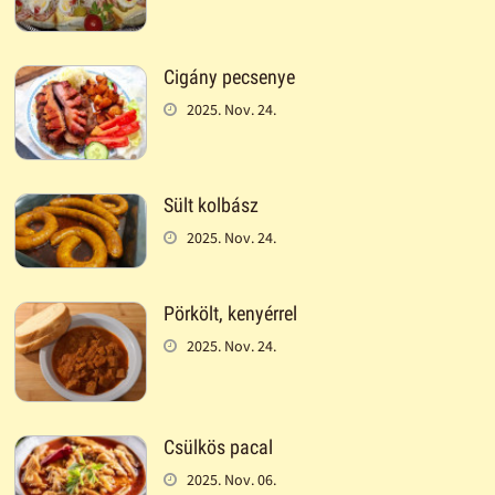
Cigány pecsenye
2025. Nov. 24.
Sült kolbász
2025. Nov. 24.
Pörkölt, kenyérrel
2025. Nov. 24.
Csülkös pacal
2025. Nov. 06.