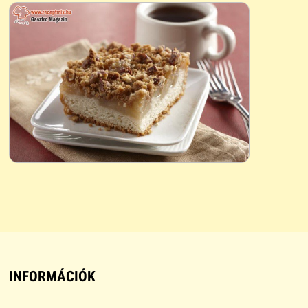
INFORMÁCIÓK