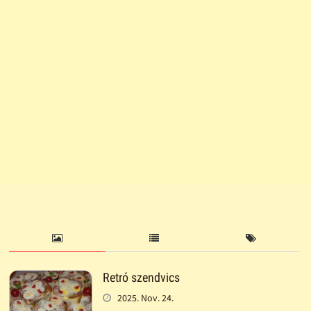
Retró szendvics
2025. Nov. 24.