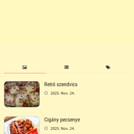
Retró szendvics
2025. Nov. 24.
Cigány pecsenye
2025. Nov. 24.