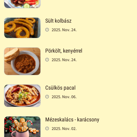
Sült kolbász
2025. Nov. 24.
Pörkölt, kenyérrel
2025. Nov. 24.
Csülkös pacal
2025. Nov. 06.
Mézeskalács - karácsony
2025. Nov. 02.