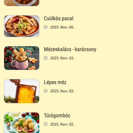
Csülkös pacal
2025. Nov. 06.
Mézeskalács - karácsony
2025. Nov. 02.
Lépes méz
2025. Nov. 02.
Túrógombóc
2025. Nov. 02.