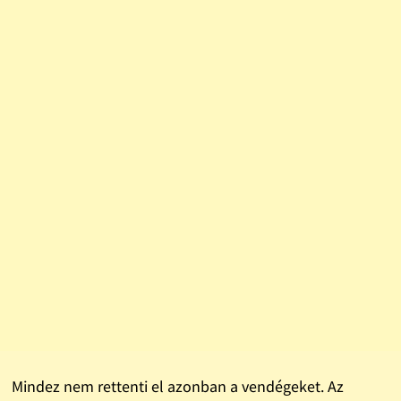
Mindez nem rettenti el azonban a vendégeket. Az