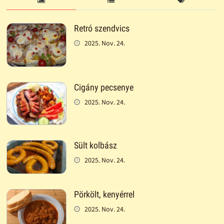
Retró szendvics
2025. Nov. 24.
Cigány pecsenye
2025. Nov. 24.
Sült kolbász
2025. Nov. 24.
Pörkölt, kenyérrel
2025. Nov. 24.