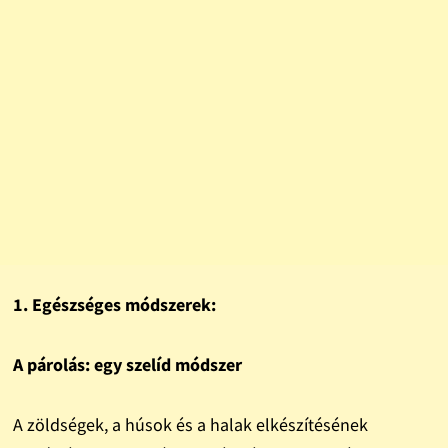
1. Egészséges módszerek:
A párolás: egy szelíd módszer
A zöldségek, a húsok és a halak elkészítésének