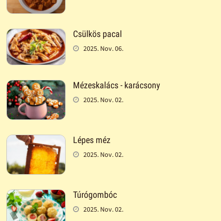
Csülkös pacal
2025. Nov. 06.
Mézeskalács - karácsony
2025. Nov. 02.
Lépes méz
2025. Nov. 02.
Túrógombóc
2025. Nov. 02.