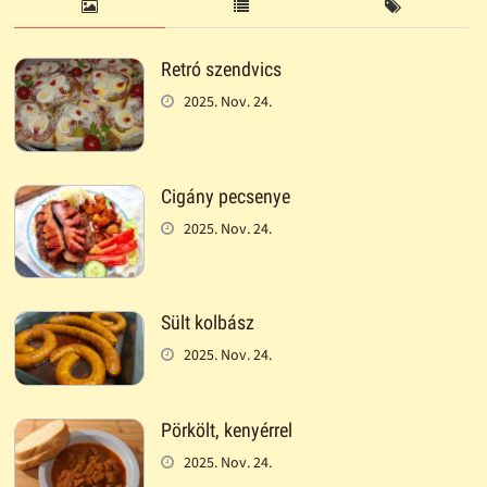
Retró szendvics
2025. Nov. 24.
Cigány pecsenye
2025. Nov. 24.
Sült kolbász
2025. Nov. 24.
Pörkölt, kenyérrel
2025. Nov. 24.