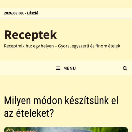
2026.08.08. - László
Receptek
Receptmix.hu: egy helyen – Gyors, egyszerű és finom ételek
MENU
Milyen módon készítsünk el
az ételeket?