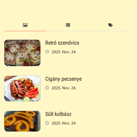
Retró szendvics
2025. Nov. 24.
Cigány pecsenye
2025. Nov. 24.
Sült kolbász
2025. Nov. 24.