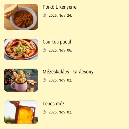
Pörkölt, kenyérrel
2025. Nov. 24.
Csülkös pacal
2025. Nov. 06.
Mézeskalács - karácsony
2025. Nov. 02.
Lépes méz
2025. Nov. 02.