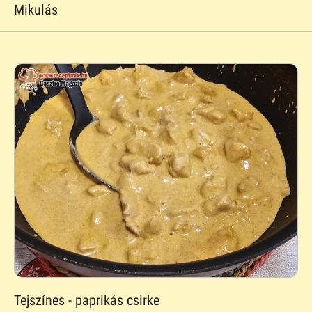
Mikulás
Tejszínes - paprikás csirke