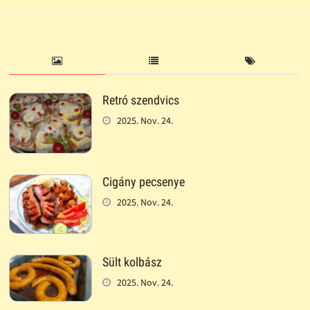
Retró szendvics
2025. Nov. 24.
Cigány pecsenye
2025. Nov. 24.
Sült kolbász
2025. Nov. 24.