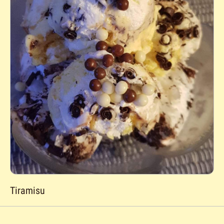
Tiramisu