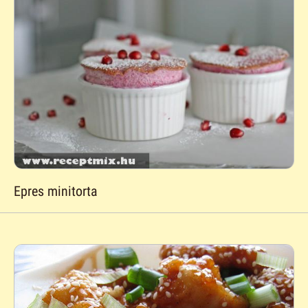
Epres minitorta