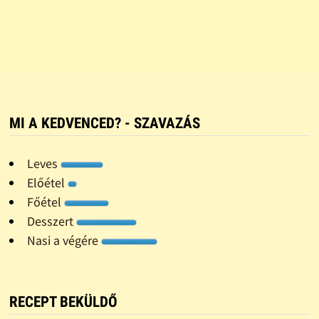
MI A KEDVENCED? - SZAVAZÁS
Leves
Előétel
Főétel
Desszert
Nasi a végére
RECEPT BEKÜLDŐ