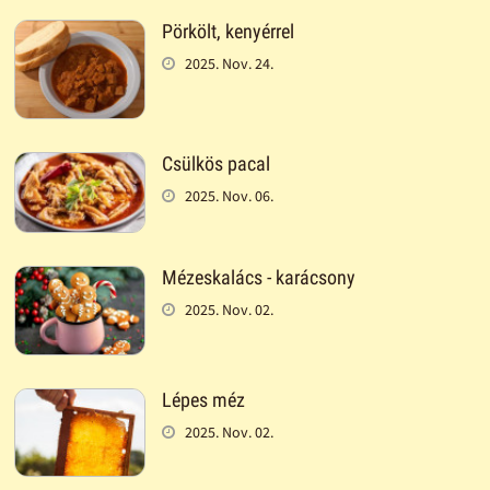
Pörkölt, kenyérrel
2025. Nov. 24.
Csülkös pacal
2025. Nov. 06.
Mézeskalács - karácsony
2025. Nov. 02.
Lépes méz
2025. Nov. 02.