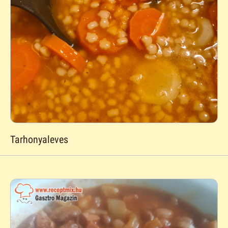
Tarhonyaleves