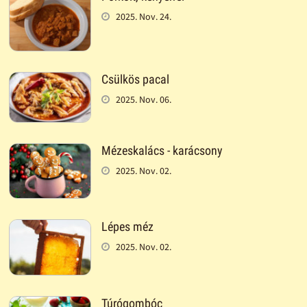
2025. Nov. 24.
Csülkös pacal
2025. Nov. 06.
Mézeskalács - karácsony
2025. Nov. 02.
Lépes méz
2025. Nov. 02.
Túrógombóc