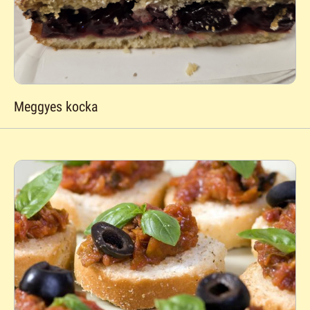
Meggyes kocka