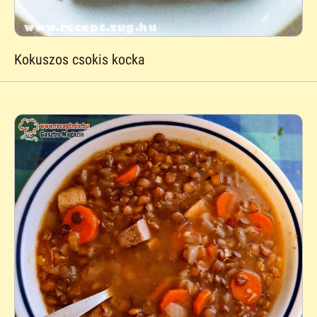
Kokuszos csokis kocka