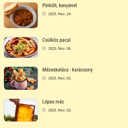
Pörkölt, kenyérrel
2025. Nov. 24.
Csülkös pacal
2025. Nov. 06.
Mézeskalács - karácsony
2025. Nov. 02.
Lépes méz
2025. Nov. 02.