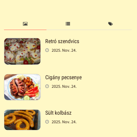
Retró szendvics
2025. Nov. 24.
Cigány pecsenye
2025. Nov. 24.
Sült kolbász
2025. Nov. 24.