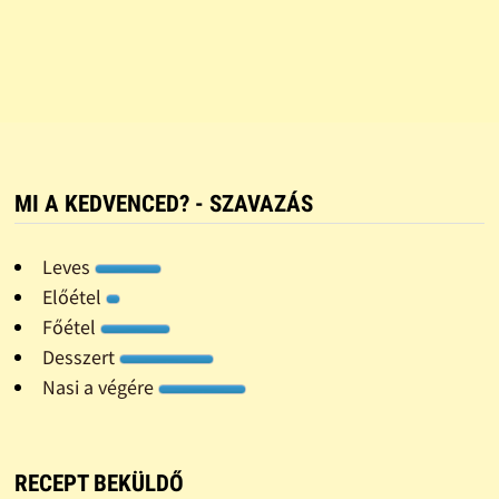
MI A KEDVENCED? - SZAVAZÁS
Leves
Előétel
Főétel
Desszert
Nasi a végére
RECEPT BEKÜLDŐ