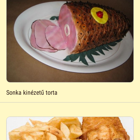
Sonka kinézetű torta