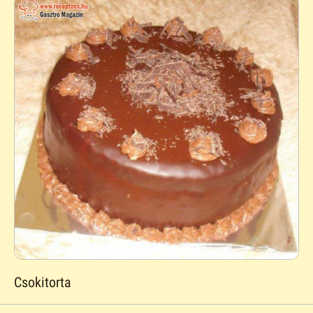
Csokitorta