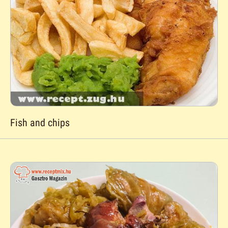
Fish and chips