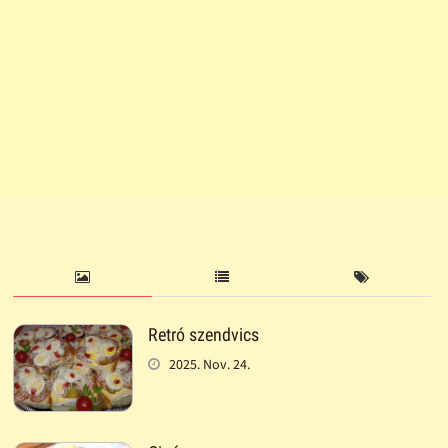
Retró szendvics
2025. Nov. 24.