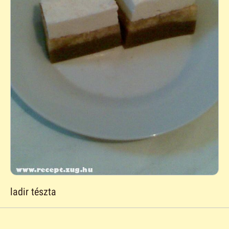
ladir tészta