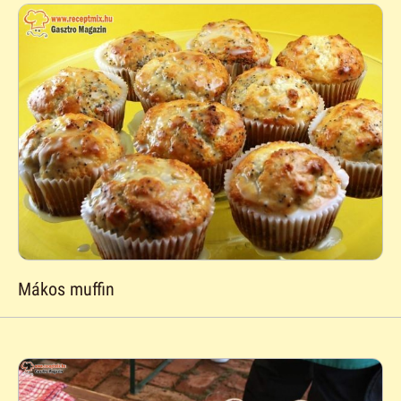
Mákos muffin