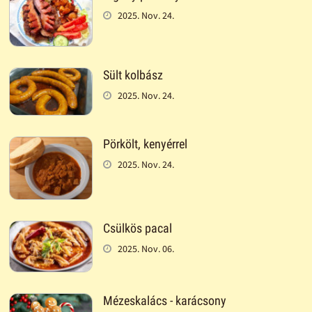
2025. Nov. 24.
Sült kolbász
2025. Nov. 24.
Pörkölt, kenyérrel
2025. Nov. 24.
Csülkös pacal
2025. Nov. 06.
Mézeskalács - karácsony