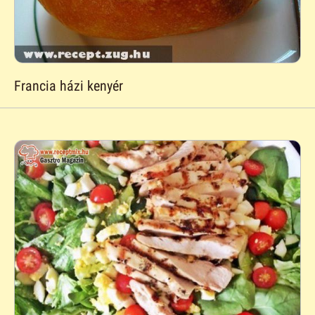
Francia házi kenyér