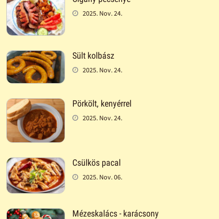
2025. Nov. 24.
Sült kolbász
2025. Nov. 24.
Pörkölt, kenyérrel
2025. Nov. 24.
Csülkös pacal
2025. Nov. 06.
Mézeskalács - karácsony