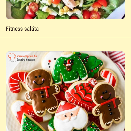
Fitness saláta