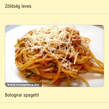
Zöldség leves
Bolognai spagetti