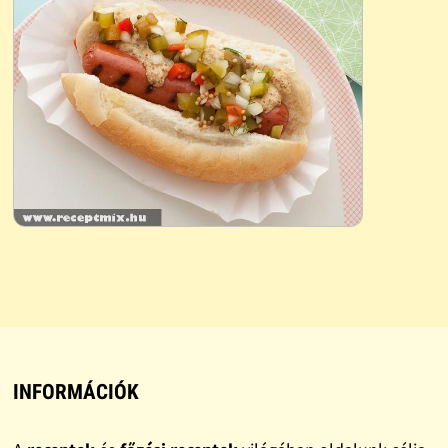
INFORMÁCIÓK