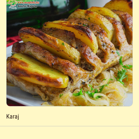
Karaj