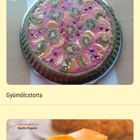
Gyümölcstorta