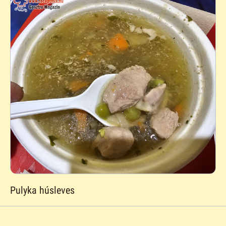
Pulyka húsleves