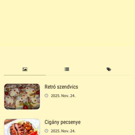
Retró szendvics
2025. Nov. 24.
Cigány pecsenye
2025. Nov. 24.