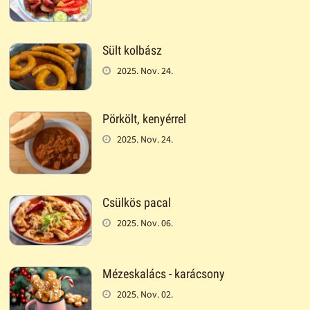
Sült kolbász
2025. Nov. 24.
Pörkölt, kenyérrel
2025. Nov. 24.
Csülkös pacal
2025. Nov. 06.
Mézeskalács - karácsony
2025. Nov. 02.