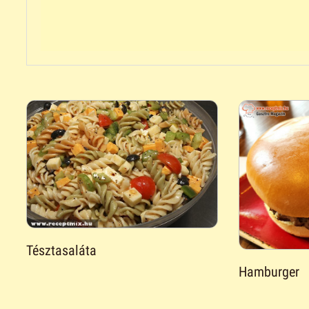
Tésztasaláta
Hamburger