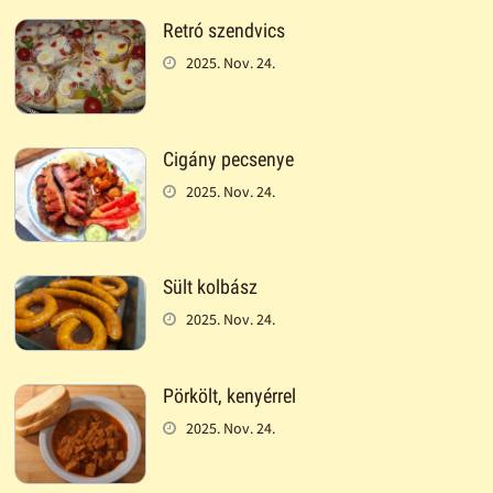
Retró szendvics
2025. Nov. 24.
Cigány pecsenye
2025. Nov. 24.
Sült kolbász
2025. Nov. 24.
Pörkölt, kenyérrel
2025. Nov. 24.