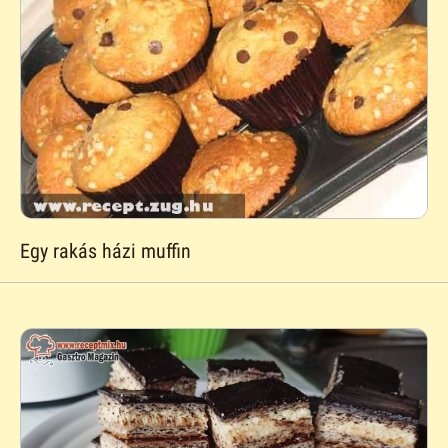
Egy rakás házi muffin