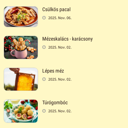
Csülkös pacal
2025. Nov. 06.
Mézeskalács - karácsony
2025. Nov. 02.
Lépes méz
2025. Nov. 02.
Túrógombóc
2025. Nov. 02.