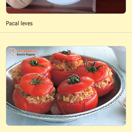
Pacal leves