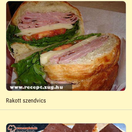
Rakott szendvics