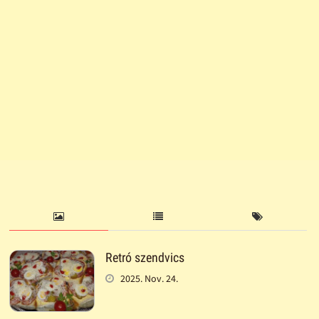
Retró szendvics
2025. Nov. 24.