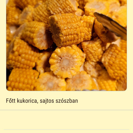
Főtt kukorica, sajtos szószban