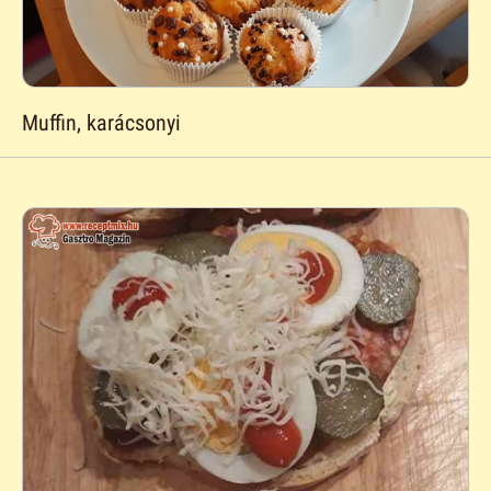
Muffin, karácsonyi