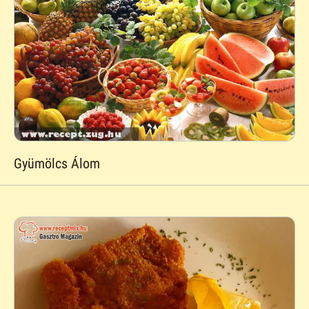
Gyümölcs Álom