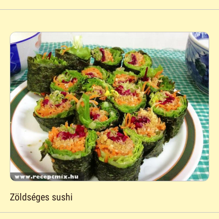
Zöldséges sushi