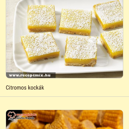
Citromos kockák