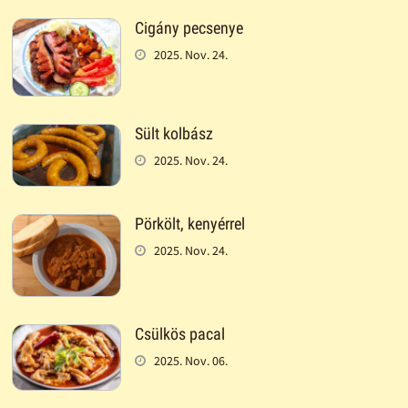
Cigány pecsenye
2025. Nov. 24.
Sült kolbász
2025. Nov. 24.
Pörkölt, kenyérrel
2025. Nov. 24.
Csülkös pacal
2025. Nov. 06.