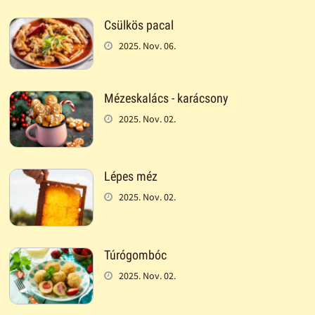
Csülkös pacal
2025. Nov. 06.
Mézeskalács - karácsony
2025. Nov. 02.
Lépes méz
2025. Nov. 02.
Túrógombóc
2025. Nov. 02.