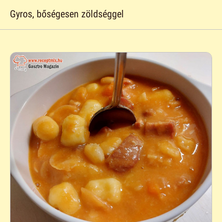
Gyros, bőségesen zöldséggel