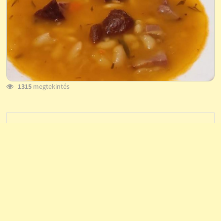
1315
megtekintés