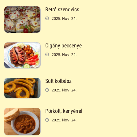
Retró szendvics
2025. Nov. 24.
Cigány pecsenye
2025. Nov. 24.
Sült kolbász
2025. Nov. 24.
Pörkölt, kenyérrel
2025. Nov. 24.