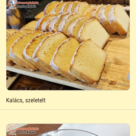
Kalács, szeletelt