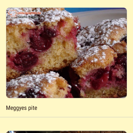
Meggyes pite