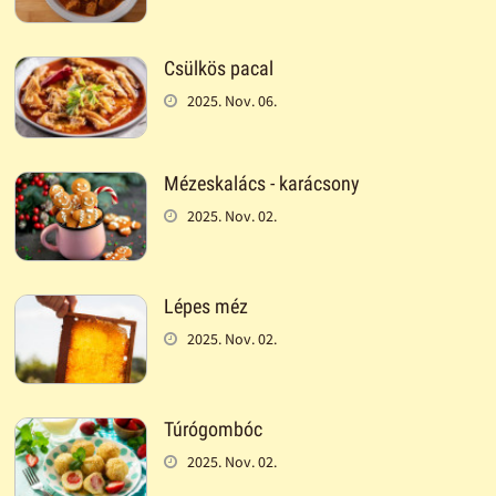
Csülkös pacal
2025. Nov. 06.
Mézeskalács - karácsony
2025. Nov. 02.
Lépes méz
2025. Nov. 02.
Túrógombóc
2025. Nov. 02.