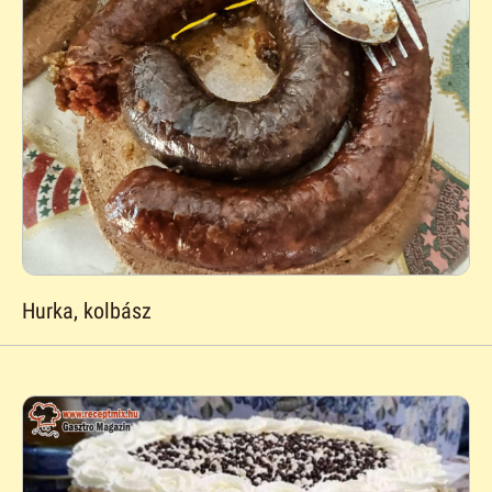
Hurka, kolbász