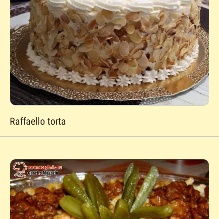
Raffaello torta