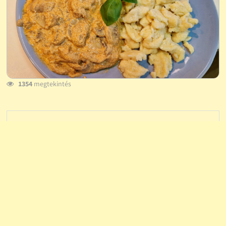
1354
megtekintés