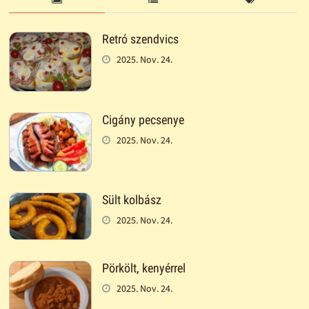
Retró szendvics
2025. Nov. 24.
Cigány pecsenye
2025. Nov. 24.
Sült kolbász
2025. Nov. 24.
Pörkölt, kenyérrel
2025. Nov. 24.