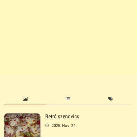
Retró szendvics
2025. Nov. 24.