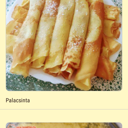
Palacsinta