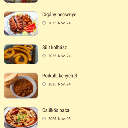
Cigány pecsenye
2025. Nov. 24.
Sült kolbász
2025. Nov. 24.
Pörkölt, kenyérrel
2025. Nov. 24.
Csülkös pacal
2025. Nov. 06.