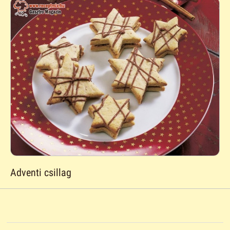
Adventi csillag