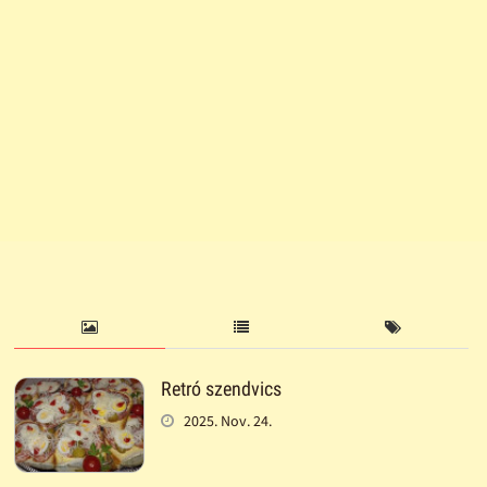
Retró szendvics
2025. Nov. 24.