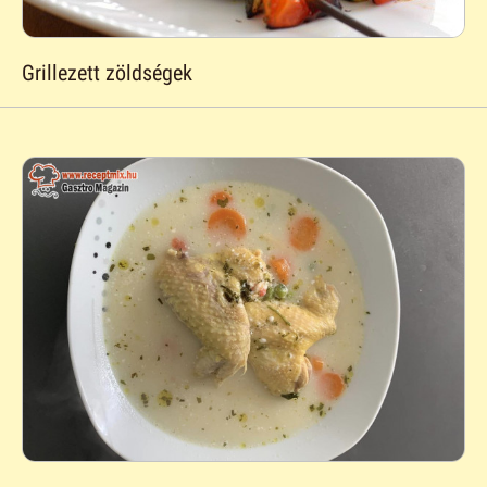
Grillezett zöldségek