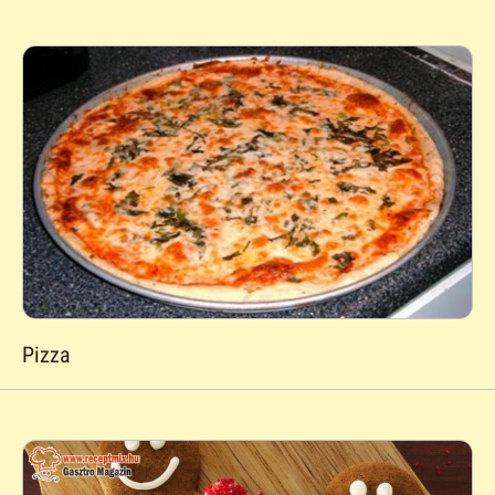
Pizza