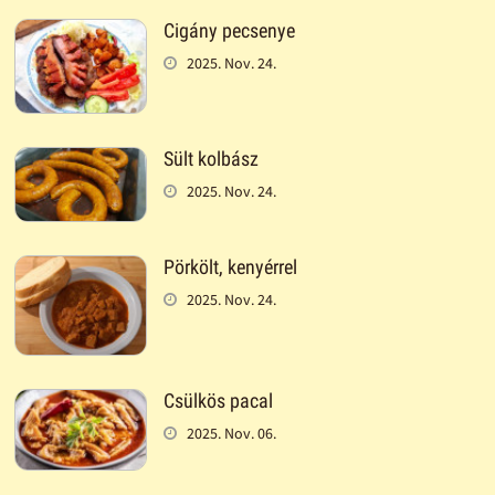
Cigány pecsenye
2025. Nov. 24.
Sült kolbász
2025. Nov. 24.
Pörkölt, kenyérrel
2025. Nov. 24.
Csülkös pacal
2025. Nov. 06.