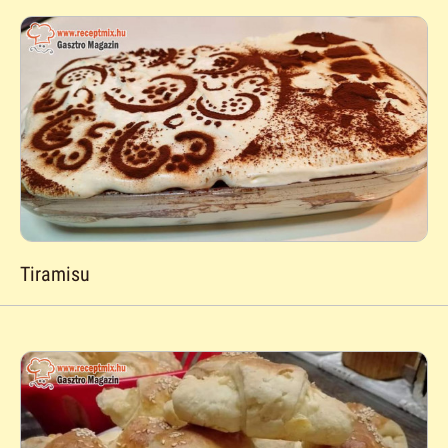
Tiramisu