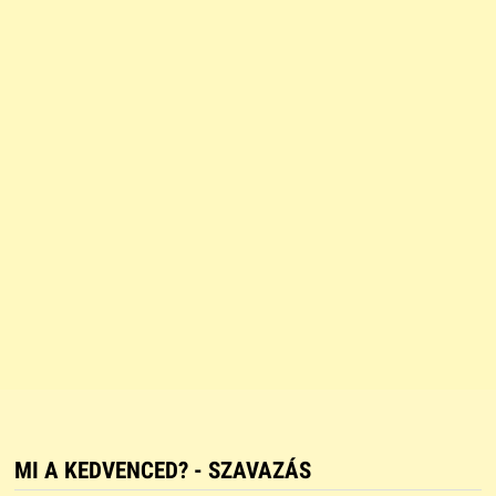
MI A KEDVENCED? - SZAVAZÁS