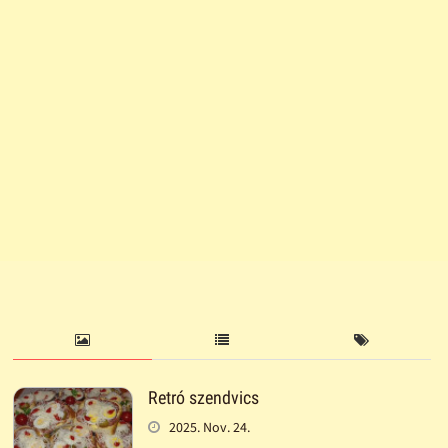
Retró szendvics
2025. Nov. 24.