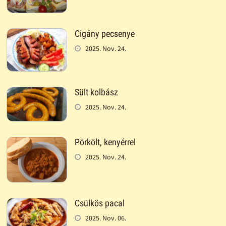
Cigány pecsenye
2025. Nov. 24.
Sült kolbász
2025. Nov. 24.
Pörkölt, kenyérrel
2025. Nov. 24.
Csülkös pacal
2025. Nov. 06.