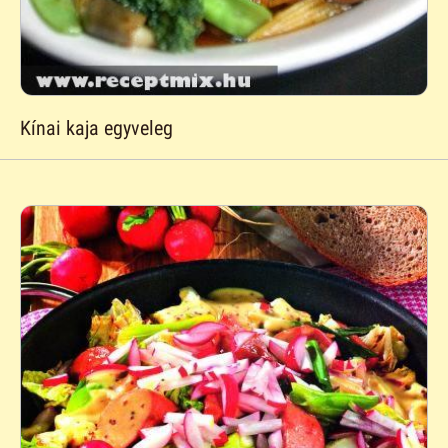
Kínai kaja egyveleg