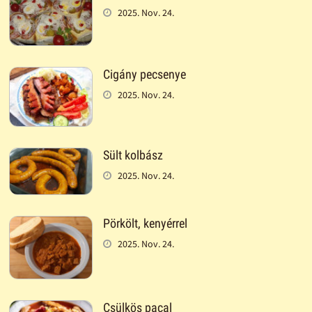
2025. Nov. 24.
Cigány pecsenye
2025. Nov. 24.
Sült kolbász
2025. Nov. 24.
Pörkölt, kenyérrel
2025. Nov. 24.
Csülkös pacal