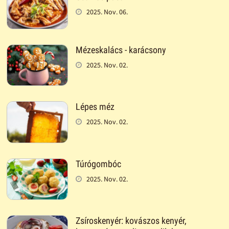
2025. Nov. 06.
Mézeskalács - karácsony
2025. Nov. 02.
Lépes méz
2025. Nov. 02.
Túrógombóc
2025. Nov. 02.
Zsíroskenyér: kovászos kenyér,