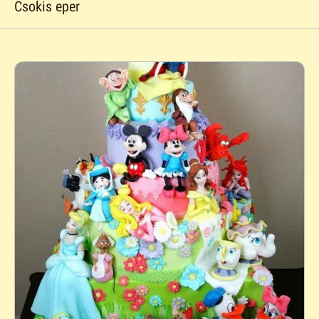
Csokis eper