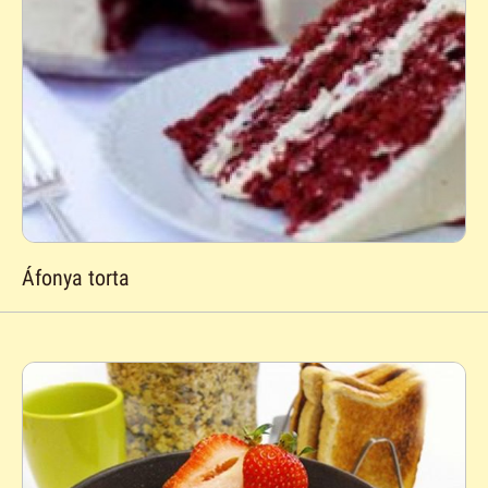
Áfonya torta