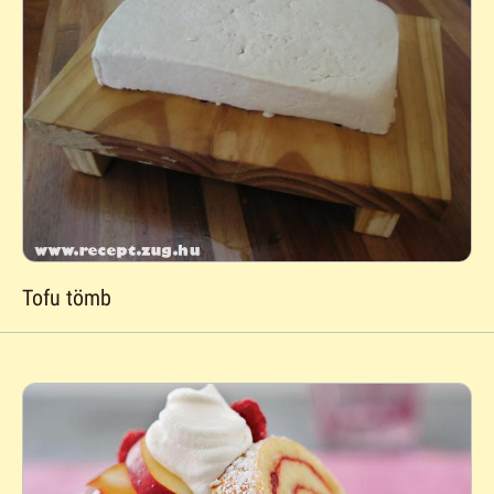
Tofu tömb