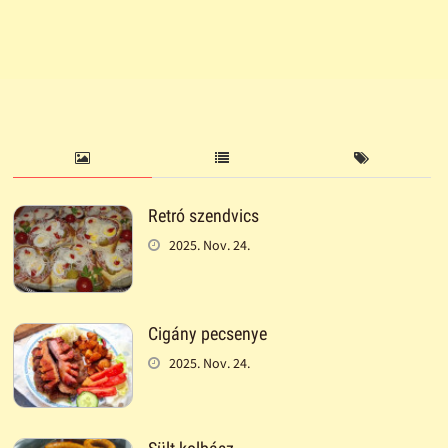
Retró szendvics
2025. Nov. 24.
Cigány pecsenye
2025. Nov. 24.