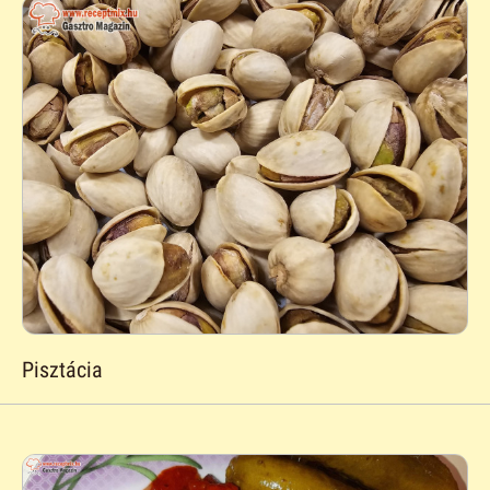
Pisztácia