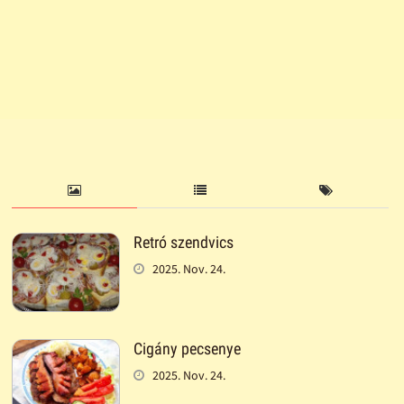
Retró szendvics
2025. Nov. 24.
Cigány pecsenye
2025. Nov. 24.