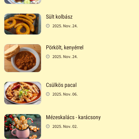
Sült kolbász
2025. Nov. 24.
Pörkölt, kenyérrel
2025. Nov. 24.
Csülkös pacal
2025. Nov. 06.
Mézeskalács - karácsony
2025. Nov. 02.