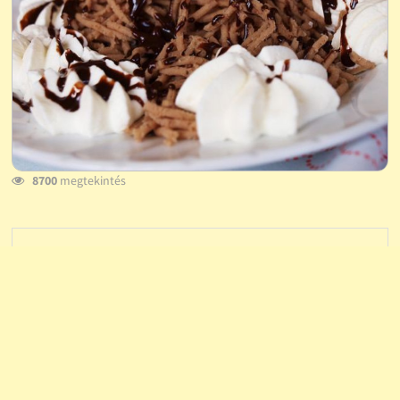
8700
megtekintés