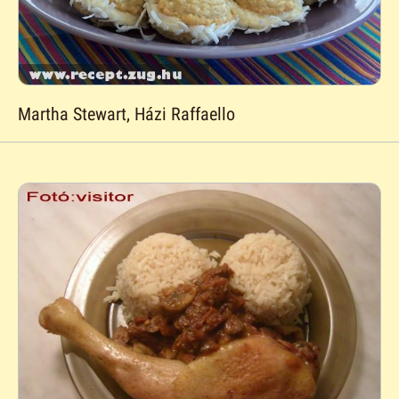
Martha Stewart, Házi Raffaello