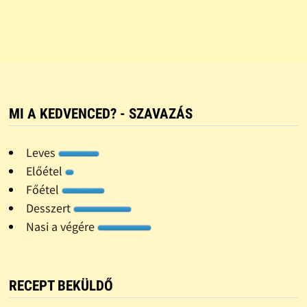
MI A KEDVENCED? - SZAVAZÁS
Leves
Előétel
Főétel
Desszert
Nasi a végére
RECEPT BEKÜLDŐ