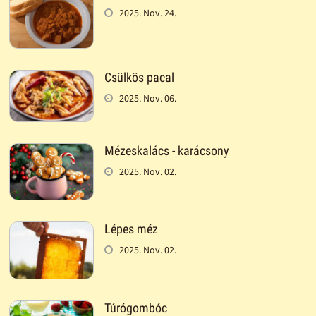
2025. Nov. 24.
Csülkös pacal
2025. Nov. 06.
Mézeskalács - karácsony
2025. Nov. 02.
Lépes méz
2025. Nov. 02.
Túrógombóc