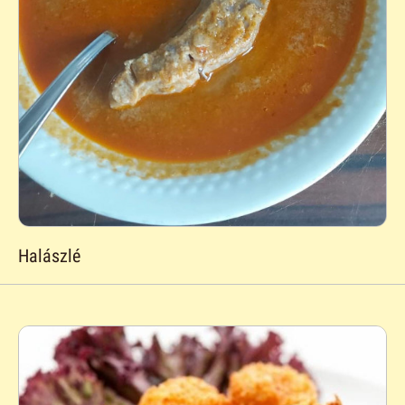
Halászlé