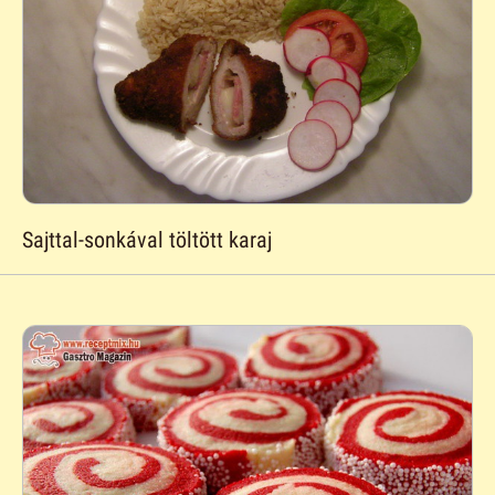
Sajttal-sonkával töltött karaj