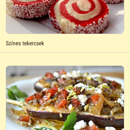
Színes tekercsek