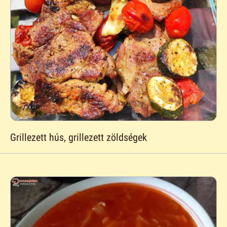
Grillezett hús, grillezett zöldségek