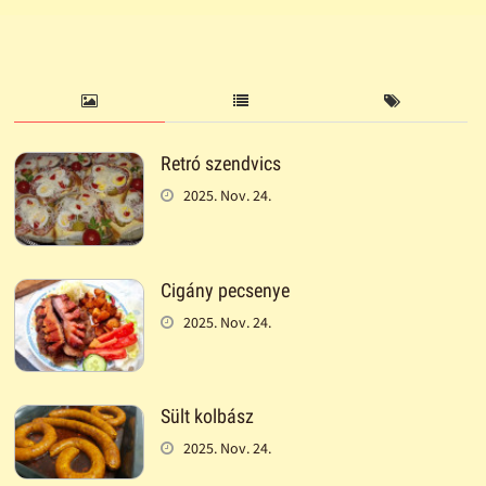
Retró szendvics
2025. Nov. 24.
Cigány pecsenye
2025. Nov. 24.
Sült kolbász
2025. Nov. 24.