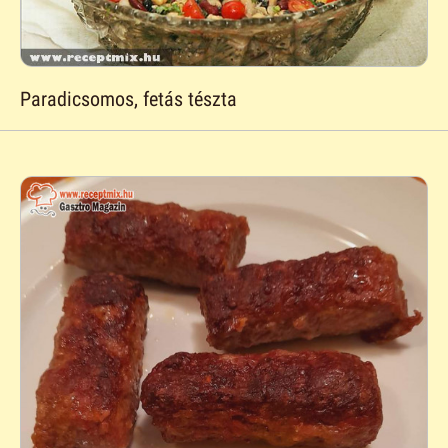
Paradicsomos, fetás tészta