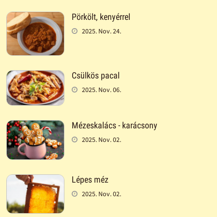
Pörkölt, kenyérrel
2025. Nov. 24.
Csülkös pacal
2025. Nov. 06.
Mézeskalács - karácsony
2025. Nov. 02.
Lépes méz
2025. Nov. 02.