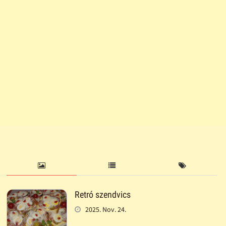
Retró szendvics
2025. Nov. 24.