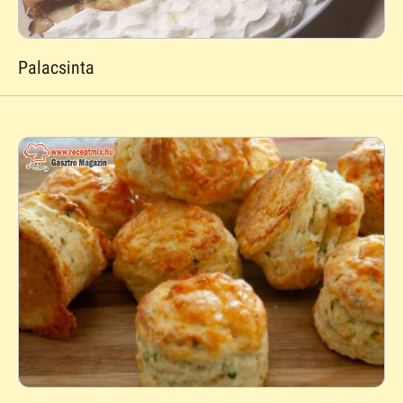
Palacsinta