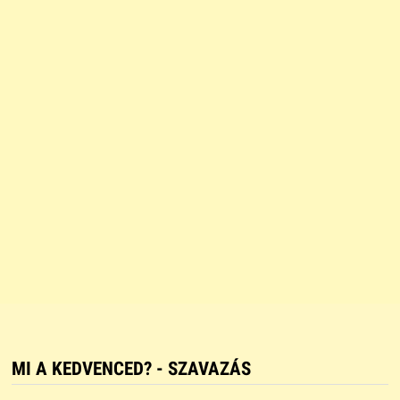
MI A KEDVENCED? - SZAVAZÁS