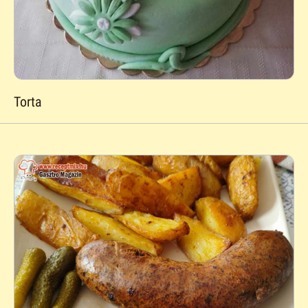
Torta