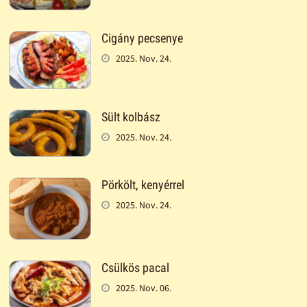
Cigány pecsenye
2025. Nov. 24.
Sült kolbász
2025. Nov. 24.
Pörkölt, kenyérrel
2025. Nov. 24.
Csülkös pacal
2025. Nov. 06.