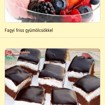
Fagyi friss gyümölcsökkel