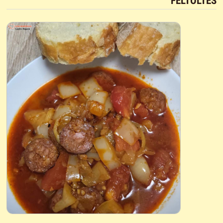
FELTÖLTÉS