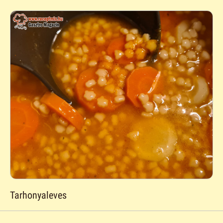
Tarhonyaleves