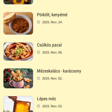
Pörkölt, kenyérrel
2025. Nov. 24.
Csülkös pacal
2025. Nov. 06.
Mézeskalács - karácsony
2025. Nov. 02.
Lépes méz
2025. Nov. 02.