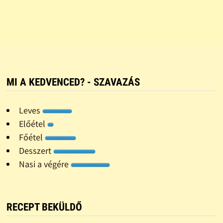
MI A KEDVENCED? - SZAVAZÁS
Leves
Előétel
Főétel
Desszert
Nasi a végére
RECEPT BEKÜLDŐ