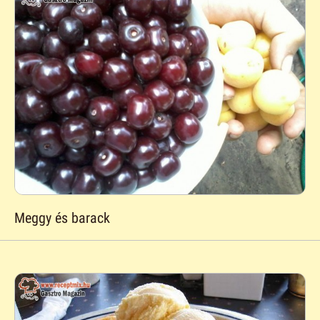
Meggy és barack