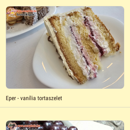
Eper - vanília tortaszelet