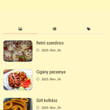
Retró szendvics
2025. Nov. 24.
Cigány pecsenye
2025. Nov. 24.
Sült kolbász
2025. Nov. 24.