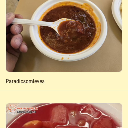
Paradicsomleves