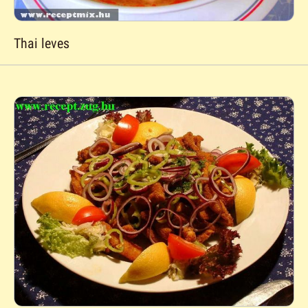
Thai leves