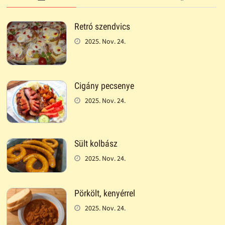
Retró szendvics
2025. Nov. 24.
Cigány pecsenye
2025. Nov. 24.
Sült kolbász
2025. Nov. 24.
Pörkölt, kenyérrel
2025. Nov. 24.