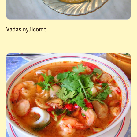
Vadas nyúlcomb