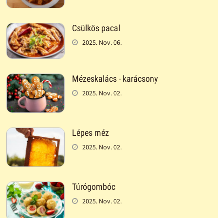
Csülkös pacal
2025. Nov. 06.
Mézeskalács - karácsony
2025. Nov. 02.
Lépes méz
2025. Nov. 02.
Túrógombóc
2025. Nov. 02.