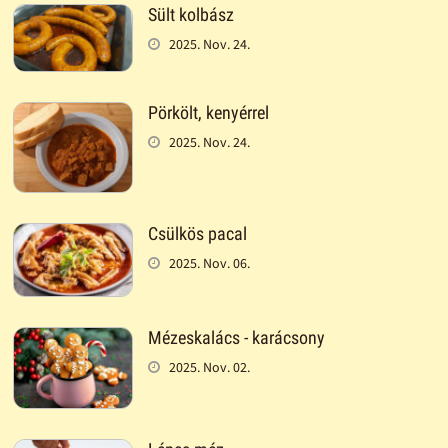
Sült kolbász
2025. Nov. 24.
Pörkölt, kenyérrel
2025. Nov. 24.
Csülkös pacal
2025. Nov. 06.
Mézeskalács - karácsony
2025. Nov. 02.