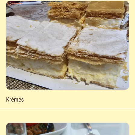
Krémes