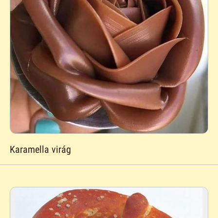
Karamella virág