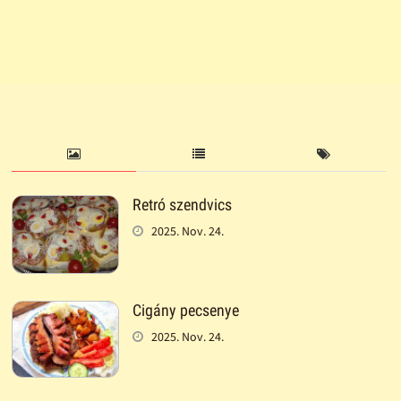
Retró szendvics
2025. Nov. 24.
Cigány pecsenye
2025. Nov. 24.