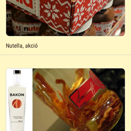
Nutella, akció