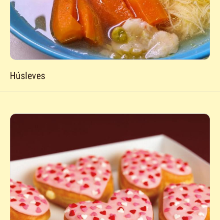
Húsleves