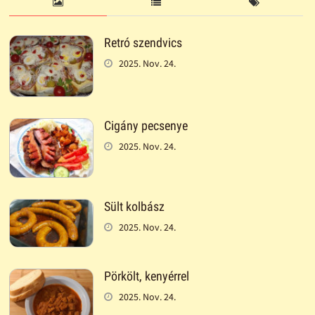
Retró szendvics
2025. Nov. 24.
Cigány pecsenye
2025. Nov. 24.
Sült kolbász
2025. Nov. 24.
Pörkölt, kenyérrel
2025. Nov. 24.