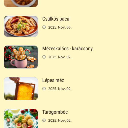
Csülkös pacal
2025. Nov. 06.
Mézeskalács - karácsony
2025. Nov. 02.
Lépes méz
2025. Nov. 02.
Túrógombóc
2025. Nov. 02.