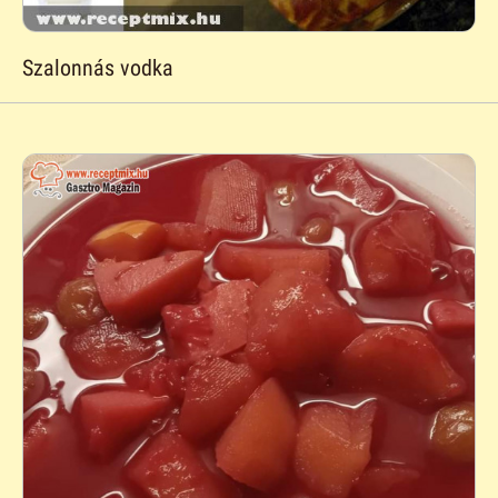
Szalonnás vodka