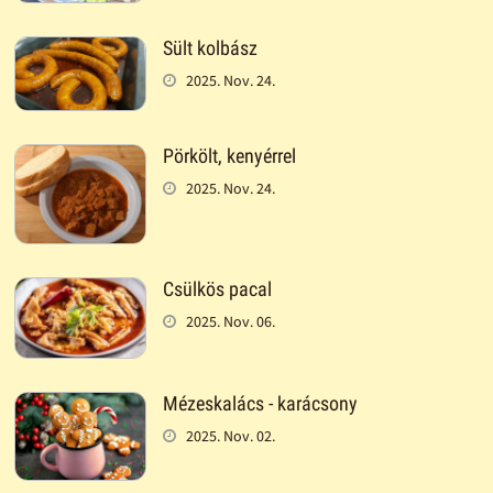
Sült kolbász
2025. Nov. 24.
Pörkölt, kenyérrel
2025. Nov. 24.
Csülkös pacal
2025. Nov. 06.
Mézeskalács - karácsony
2025. Nov. 02.