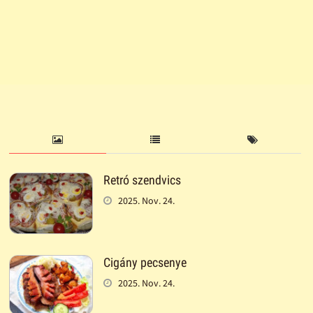
Retró szendvics
2025. Nov. 24.
Cigány pecsenye
2025. Nov. 24.