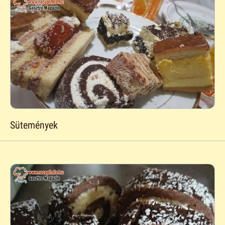
Sütemények